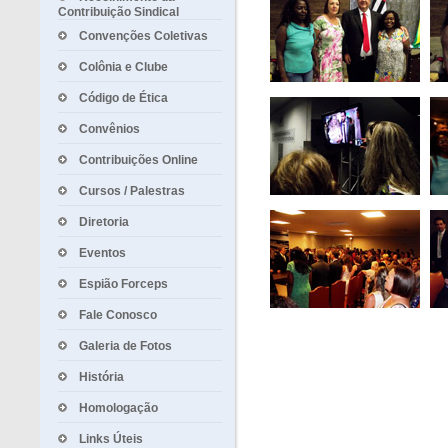
Contribuição Sindical
Convenções Coletivas
Colônia e Clube
Código de Ética
Convênios
Contribuições Online
Cursos / Palestras
Diretoria
Eventos
Espião Forceps
Fale Conosco
Galeria de Fotos
História
Homologação
Links Úteis