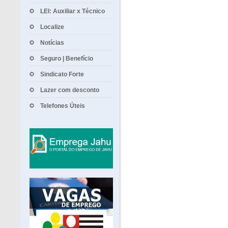
LEI: Auxiliar x Técnico
Localize
Notícias
Seguro | Benefício
Sindicato Forte
Lazer com desconto
Telefones Úteis