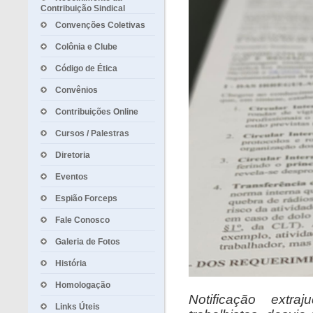
Contribuição Sindical
Convenções Coletivas
Colônia e Clube
Código de Ética
Convênios
Contribuições Online
Cursos / Palestras
Diretoria
Eventos
Espião Forceps
Fale Conosco
Galeria de Fotos
História
Homologação
Notificação extra
Links Úteis