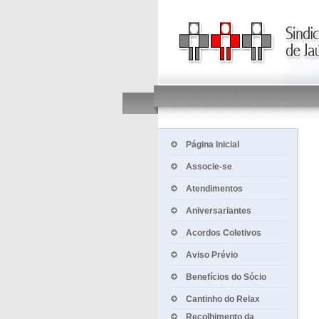
Página Inicial
Associe-se
Atendimentos
Aniversariantes
Acordos Coletivos
Aviso Prévio
Benefícios do Sócio
Cantinho do Relax
Recolhimento da