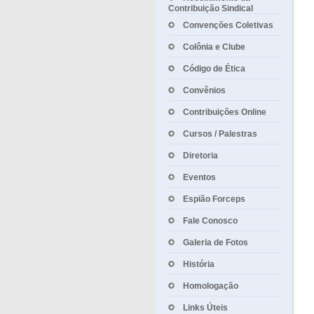
Contribuição Sindical
Convenções Coletivas
Colônia e Clube
Código de Ética
Convênios
Contribuições Online
Cursos / Palestras
Diretoria
Eventos
Espião Forceps
Fale Conosco
Galeria de Fotos
História
Homologação
Links Úteis